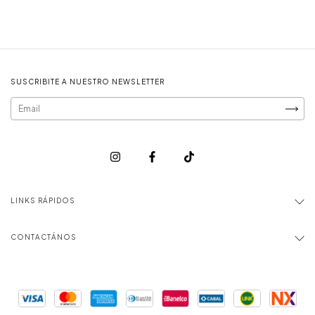
SUSCRIBITE A NUESTRO NEWSLETTER
LINKS RÁPIDOS
CONTACTÁNOS