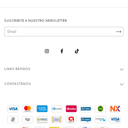
SUSCRIBITE A NUESTRO NEWSLETTER
LINKS RÁPIDOS
CONTACTÁNOS