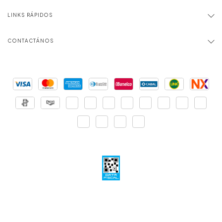
LINKS RÁPIDOS
CONTACTÁNOS