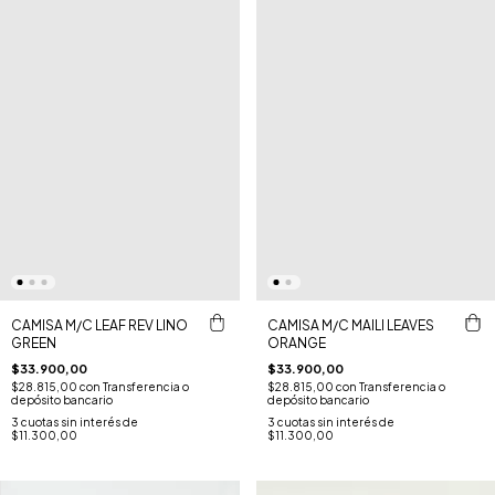
CAMISA M/C LEAF REV LINO
CAMISA M/C MAILI LEAVES
GREEN
ORANGE
$33.900,00
$33.900,00
$28.815,00
con
Transferencia o
$28.815,00
con
Transferencia o
depósito bancario
depósito bancario
3
cuotas sin interés de
3
cuotas sin interés de
$11.300,00
$11.300,00