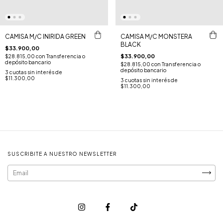
CAMISA M/C INIRIDA GREEN
CAMISA M/C MONSTERA
BLACK
$33.900,00
$33.900,00
$28.815,00
con
Transferencia o
depósito bancario
$28.815,00
con
Transferencia o
depósito bancario
3
cuotas sin interés de
$11.300,00
3
cuotas sin interés de
$11.300,00
SUSCRIBITE A NUESTRO NEWSLETTER