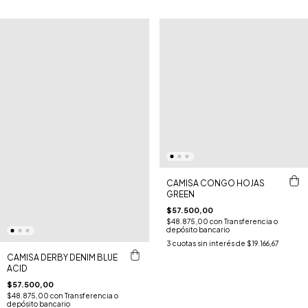
CAMISA CONGO HOJAS
GREEN
$57.500,00
$48.875,00
con
Transferencia o
depósito bancario
3
cuotas sin interés de
$19.166,67
CAMISA DERBY DENIM BLUE
ACID
$57.500,00
$48.875,00
con
Transferencia o
depósito bancario