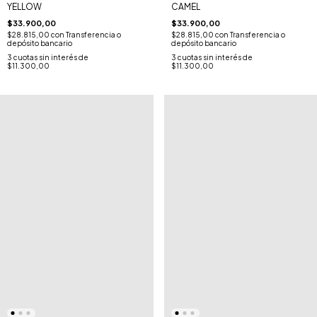
YELLOW
CAMEL
$33.900,00
$33.900,00
$28.815,00
con
Transferencia o
$28.815,00
con
Transferencia o
depósito bancario
depósito bancario
3
cuotas sin interés de
3
cuotas sin interés de
$11.300,00
$11.300,00