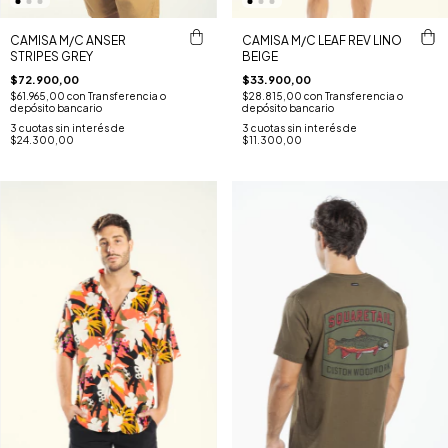
CAMISA M/C ANSER
CAMISA M/C LEAF REV LINO
STRIPES GREY
BEIGE
$72.900,00
$33.900,00
$61.965,00
con
Transferencia o
$28.815,00
con
Transferencia o
depósito bancario
depósito bancario
3
cuotas sin interés de
3
cuotas sin interés de
$24.300,00
$11.300,00