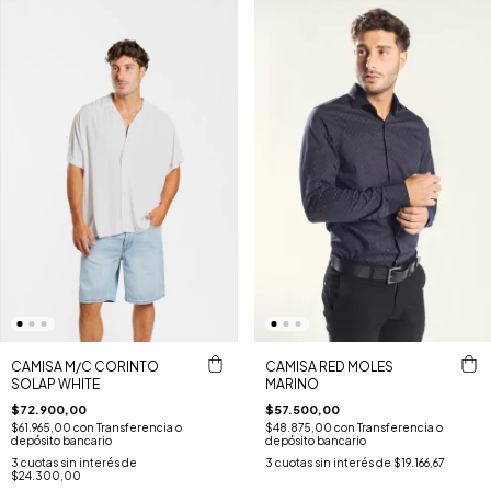
CAMISA M/C CORINTO
CAMISA RED MOLES
SOLAP WHITE
MARINO
$72.900,00
$57.500,00
$61.965,00
con
Transferencia o
$48.875,00
con
Transferencia o
depósito bancario
depósito bancario
3
cuotas sin interés de
3
cuotas sin interés de
$19.166,67
$24.300,00