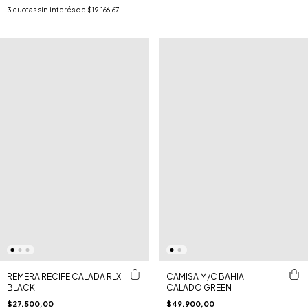
3
cuotas sin interés de
$19.166,67
REMERA RECIFE CALADA RLX
CAMISA M/C BAHIA
BLACK
CALADO GREEN
$27.500,00
$49.900,00