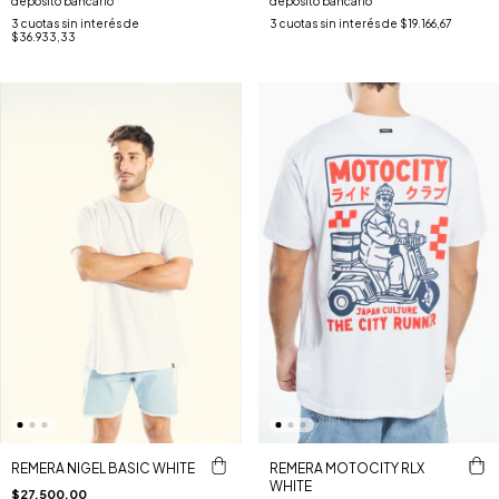
depósito bancario
depósito bancario
3
cuotas sin interés de
3
cuotas sin interés de
$19.166,67
$36.933,33
REMERA NIGEL BASIC WHITE
REMERA MOTOCITY RLX
WHITE
$27.500,00