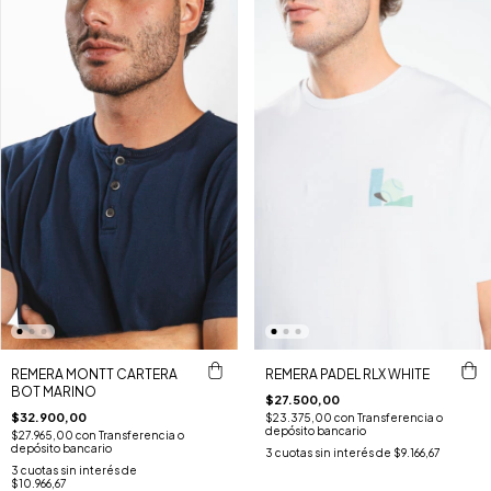
REMERA MONTT CARTERA
REMERA PADEL RLX WHITE
BOT MARINO
$27.500,00
$32.900,00
$23.375,00
con
Transferencia o
depósito bancario
$27.965,00
con
Transferencia o
depósito bancario
3
cuotas sin interés de
$9.166,67
3
cuotas sin interés de
$10.966,67