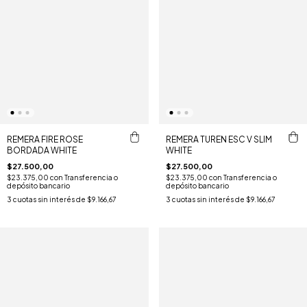
REMERA FIRE ROSE
REMERA TUREN ESC V SLIM
BORDADA WHITE
WHITE
$27.500,00
$27.500,00
$23.375,00
con
Transferencia o
$23.375,00
con
Transferencia o
depósito bancario
depósito bancario
3
cuotas sin interés de
$9.166,67
3
cuotas sin interés de
$9.166,67