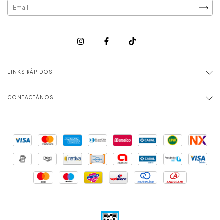
LINKS RÁPIDOS
CONTACTÁNOS