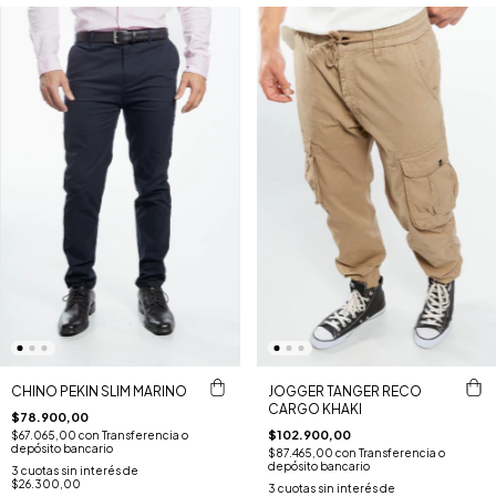
CHINO PEKIN SLIM MARINO
JOGGER TANGER RECO
CARGO KHAKI
$78.900,00
$102.900,00
$67.065,00
con
Transferencia o
depósito bancario
$87.465,00
con
Transferencia o
depósito bancario
3
cuotas sin interés de
$26.300,00
3
cuotas sin interés de