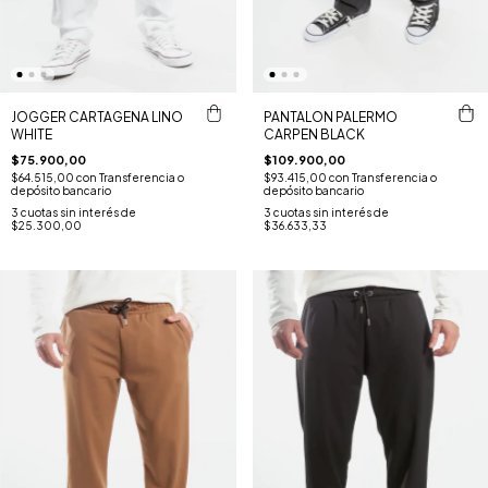
JOGGER CARTAGENA LINO
PANTALON PALERMO
WHITE
CARPEN BLACK
$75.900,00
$109.900,00
$64.515,00
con
Transferencia o
$93.415,00
con
Transferencia o
depósito bancario
depósito bancario
3
cuotas sin interés de
3
cuotas sin interés de
$25.300,00
$36.633,33