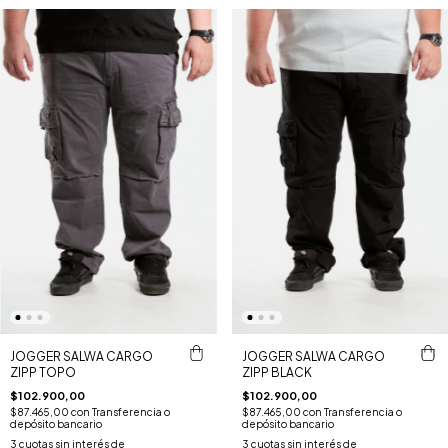
JOGGER SALWA CARGO
JOGGER SALWA CARGO
ZIPP TOPO
ZIPP BLACK
$102.900,00
$102.900,00
$87.465,00
con
Transferencia o
$87.465,00
con
Transferencia o
depósito bancario
depósito bancario
3
cuotas sin interés de
3
cuotas sin interés de