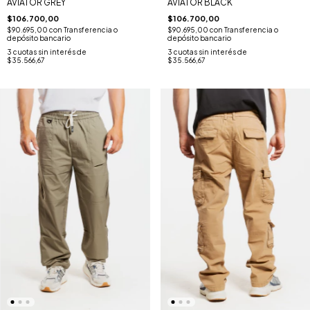
AVIATOR GREY
AVIATOR BLACK
$106.700,00
$106.700,00
$90.695,00
con
Transferencia o
$90.695,00
con
Transferencia o
depósito bancario
depósito bancario
3
cuotas sin interés de
3
cuotas sin interés de
$35.566,67
$35.566,67