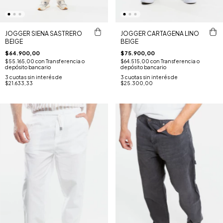
JOGGER SIENA SASTRERO
JOGGER CARTAGENA LINO
BEIGE
BEIGE
$64.900,00
$75.900,00
$55.165,00
con
Transferencia o
$64.515,00
con
Transferencia o
depósito bancario
depósito bancario
3
cuotas sin interés de
3
cuotas sin interés de
$21.633,33
$25.300,00