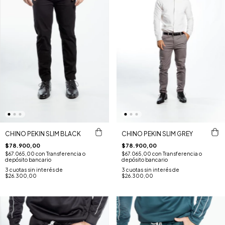
CHINO PEKIN SLIM BLACK
CHINO PEKIN SLIM GREY
$78.900,00
$78.900,00
$67.065,00
con
Transferencia o
$67.065,00
con
Transferencia o
depósito bancario
depósito bancario
3
cuotas sin interés de
3
cuotas sin interés de
$26.300,00
$26.300,00