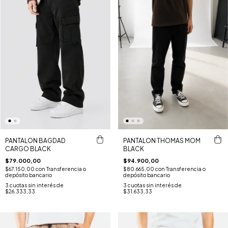
PANTALON THOMAS MOM
PANTALON BAGDAD
BLACK
CARGO BLACK
$94.900,00
$79.000,00
$80.665,00
con
Transferencia o
$67.150,00
con
Transferencia o
depósito bancario
depósito bancario
3
cuotas sin interés de
3
cuotas sin interés de
$31.633,33
$26.333,33