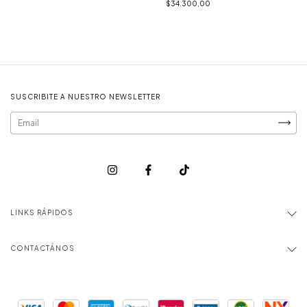
$34.300,00
SUSCRIBITE A NUESTRO NEWSLETTER
LINKS RÁPIDOS
CONTACTÁNOS