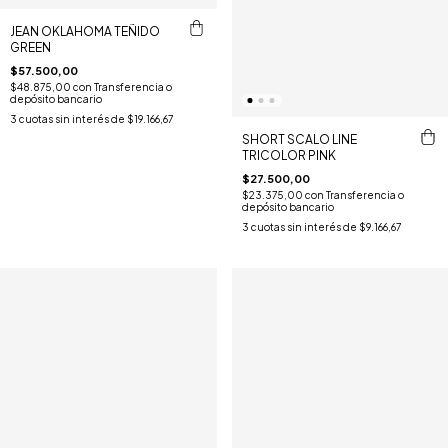
JEAN OKLAHOMA TEÑIDO
GREEN
$57.500,00
$48.875,00
con
Transferencia o
depósito bancario
3
cuotas sin interés de
$19.166,67
SHORT SCALO LINE
TRICOLOR PINK
$27.500,00
$23.375,00
con
Transferencia o
depósito bancario
3
cuotas sin interés de
$9.166,67