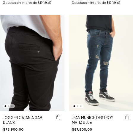
3
cuotas sin interés de
$19.166,67
3
cuotas sin interés de
$19.166,67
JOGGER CATANIA GAB
JEAN MUNICH DESTROY
BLACK
MATIZ BLUE
$75.900,00
$57.500,00