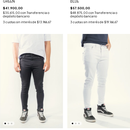
GREEN
BLUE
$41.900,00
$57.500,00
$35.615,00
con
Transferencia o
$48.875,00
con
Transferencia o
depósito bancario
depósito bancario
3
cuotas sin interés de
$13.966,67
3
cuotas sin interés de
$19.166,67