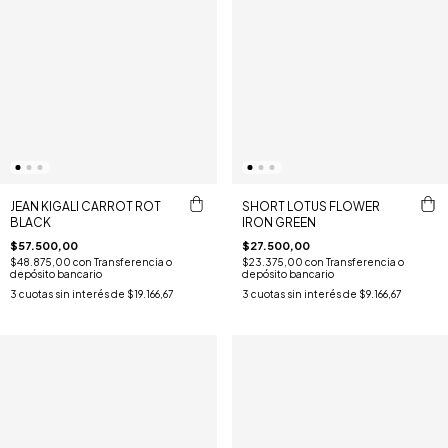
JEAN KIGALI CARROT ROT
SHORT LOTUS FLOWER
BLACK
IRON GREEN
$57.500,00
$27.500,00
$48.875,00
con
Transferencia o
$23.375,00
con
Transferencia o
depósito bancario
depósito bancario
3
cuotas sin interés de
$19.166,67
3
cuotas sin interés de
$9.166,67