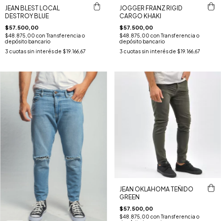
JEAN BLEST LOCAL
JOGGER FRANZ RIGID
DESTROY BLUE
CARGO KHAKI
$57.500,00
$57.500,00
$48.875,00
con
Transferencia o
$48.875,00
con
Transferencia o
depósito bancario
depósito bancario
3
cuotas sin interés de
$19.166,67
3
cuotas sin interés de
$19.166,67
JEAN OKLAHOMA TEÑIDO
GREEN
$57.500,00
$48.875,00
con
Transferencia o