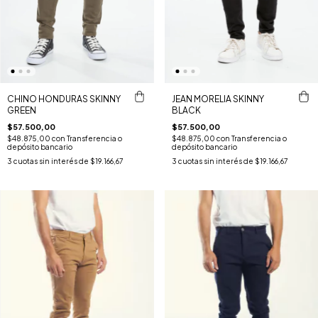
CHINO HONDURAS SKINNY
JEAN MORELIA SKINNY
GREEN
BLACK
$57.500,00
$57.500,00
$48.875,00
con
Transferencia o
$48.875,00
con
Transferencia o
depósito bancario
depósito bancario
3
cuotas sin interés de
$19.166,67
3
cuotas sin interés de
$19.166,67