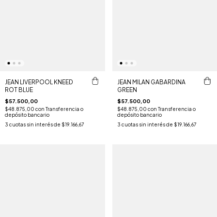
JEAN LIVERPOOL KNEED
JEAN MILAN GABARDINA
ROT BLUE
GREEN
$57.500,00
$57.500,00
$48.875,00
con
Transferencia o
$48.875,00
con
Transferencia o
depósito bancario
depósito bancario
3
cuotas sin interés de
$19.166,67
3
cuotas sin interés de
$19.166,67