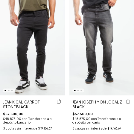
JEAN KIGALI CARROT
JEAN JOSEPH MOM LOCALIZ
STONE BLACK
BLACK
$57.500,00
$57.500,00
$48.875,00
con
Transferencia o
$48.875,00
con
Transferencia o
depósito bancario
depósito bancario
3
cuotas sin interés de
$19.166,67
3
cuotas sin interés de
$19.166,67