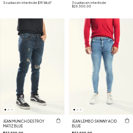
3
cuotas sin interés de
$19.166,67
3
cuotas sin interés de
$25.300,00
JEAN MUNICH DESTROY
JEAN LEMBO SKINNY ACID
MATIZ BLUE
BLUE
$57.500,00
$57.500,00