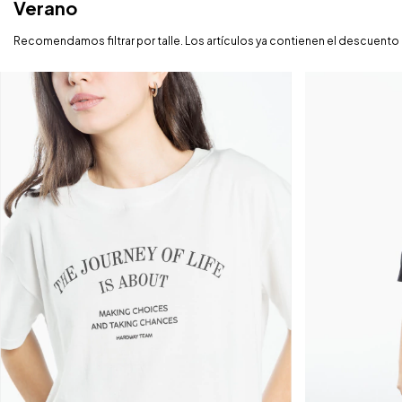
Verano
Recomendamos filtrar por talle. Los artículos ya contienen el descuento