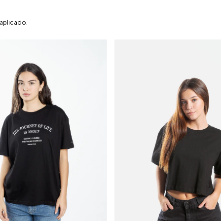
 aplicado.