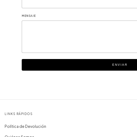
MENSAJE
ENVIAR
LINKS RÁPIDOS
Política de Devolución