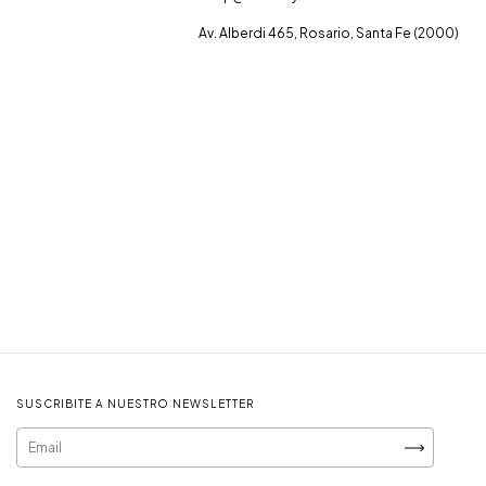
Av. Alberdi 465, Rosario, Santa Fe (2000)
SUSCRIBITE A NUESTRO NEWSLETTER