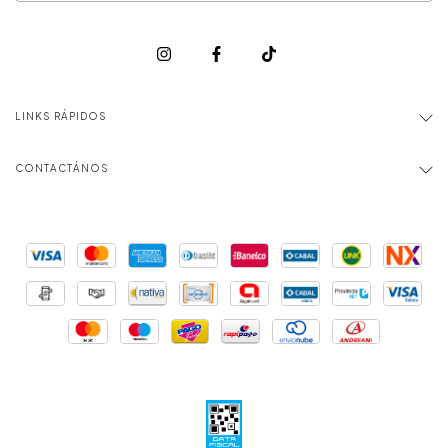
LINKS RÁPIDOS
CONTACTÁNOS