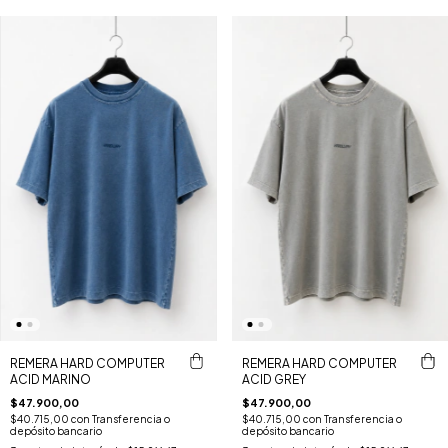
REMERA HARD COMPUTER
REMERA HARD COMPUTER
ACID MARINO
ACID GREY
$47.900,00
$47.900,00
$40.715,00
con
Transferencia o
$40.715,00
con
Transferencia o
depósito bancario
depósito bancario