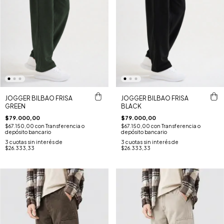
JOGGER BILBAO FRISA
JOGGER BILBAO FRISA
GREEN
BLACK
$79.000,00
$79.000,00
$67.150,00
con
Transferencia o
$67.150,00
con
Transferencia o
depósito bancario
depósito bancario
3
cuotas sin interés de
3
cuotas sin interés de
$26.333,33
$26.333,33