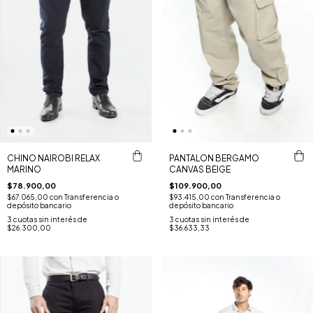
CHINO NAIROBI RELAX
PANTALON BERGAMO
MARINO
CANVAS BEIGE
$78.900,00
$109.900,00
$67.065,00
con
Transferencia o
$93.415,00
con
Transferencia o
depósito bancario
depósito bancario
3
cuotas sin interés de
3
cuotas sin interés de
$26.300,00
$36.633,33