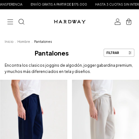
ENVÍO GRATIS A PARTIR DE $175.000
HASTA 3 CUOTAS SIN INTERÉS
15% DE DE
0
Inicio
.
Hombre
.
Pantalones
Pantalones
FILTRAR
Encontra los clasicos joggins de algodón, jogger gabardina premium,
y muchos más diferenciados en tela y diseños.