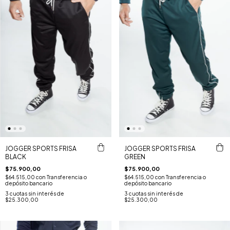
JOGGER SPORTS FRISA
JOGGER SPORTS FRISA
BLACK
GREEN
$75.900,00
$75.900,00
$64.515,00
con
Transferencia o
$64.515,00
con
Transferencia o
depósito bancario
depósito bancario
3
cuotas sin interés de
3
cuotas sin interés de
$25.300,00
$25.300,00