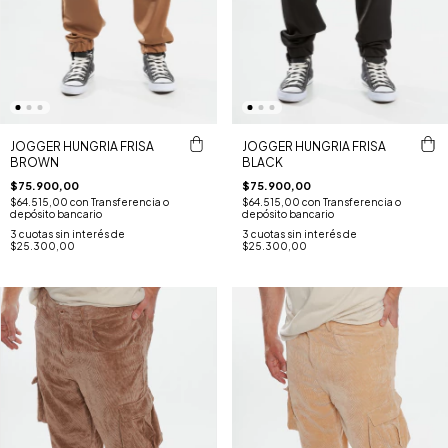
JOGGER HUNGRIA FRISA
JOGGER HUNGRIA FRISA
BROWN
BLACK
$75.900,00
$75.900,00
$64.515,00
con
Transferencia o
$64.515,00
con
Transferencia o
depósito bancario
depósito bancario
3
cuotas sin interés de
3
cuotas sin interés de
$25.300,00
$25.300,00