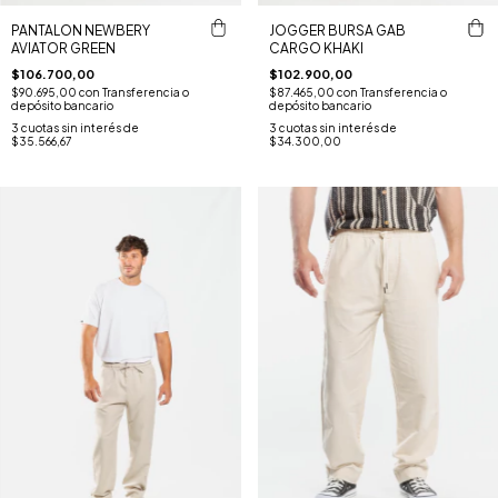
PANTALON NEWBERY
JOGGER BURSA GAB
AVIATOR GREEN
CARGO KHAKI
$106.700,00
$102.900,00
$90.695,00
con
Transferencia o
$87.465,00
con
Transferencia o
depósito bancario
depósito bancario
3
cuotas sin interés de
3
cuotas sin interés de
$35.566,67
$34.300,00