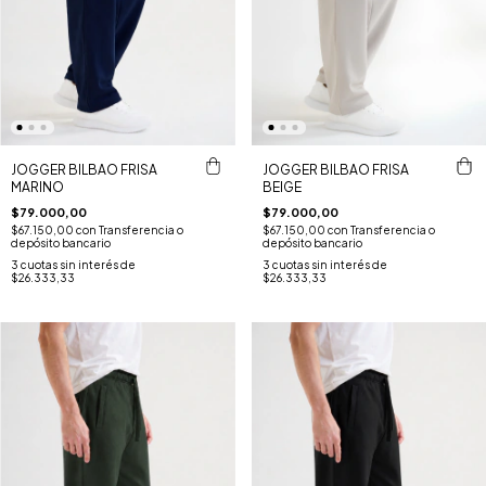
JOGGER BILBAO FRISA
JOGGER BILBAO FRISA
MARINO
BEIGE
$79.000,00
$79.000,00
$67.150,00
con
Transferencia o
$67.150,00
con
Transferencia o
depósito bancario
depósito bancario
3
cuotas sin interés de
3
cuotas sin interés de
$26.333,33
$26.333,33