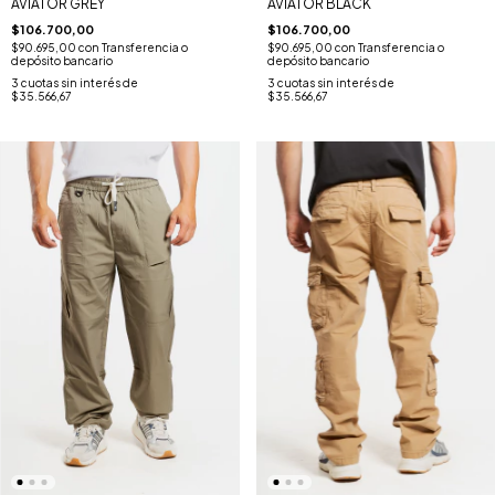
AVIATOR GREY
AVIATOR BLACK
$106.700,00
$106.700,00
$90.695,00
con
Transferencia o
$90.695,00
con
Transferencia o
depósito bancario
depósito bancario
3
cuotas sin interés de
3
cuotas sin interés de
$35.566,67
$35.566,67