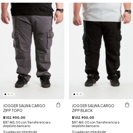
JOGGER SALWA CARGO
JOGGER SALWA CARGO
ZIPP TOPO
ZIPP BLACK
$102.900,00
$102.900,00
$87.465,00
con
Transferencia o
$87.465,00
con
Transferencia o
depósito bancario
depósito bancario
3
cuotas sin interés de
3
cuotas sin interés de