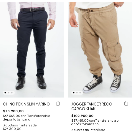
CHINO PEKIN SLIM MARINO
JOGGER TANGER RECO
CARGO KHAKI
$78.900,00
$102.900,00
$67.065,00
con
Transferencia o
depósito bancario
$87.465,00
con
Transferencia o
depósito bancario
3
cuotas sin interés de
$26.300,00
3
cuotas sin interés de