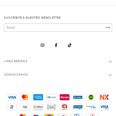
SUSCRIBITE A NUESTRO NEWSLETTER
LINKS RÁPIDOS
CONTACTÁNOS