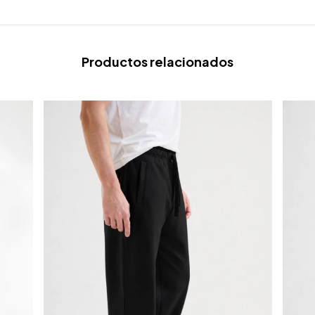
Productos relacionados