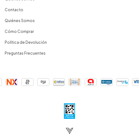
Contacto
Quiénes Somos
Cómo Comprar
Política de Devolución
Preguntas Frecuentes