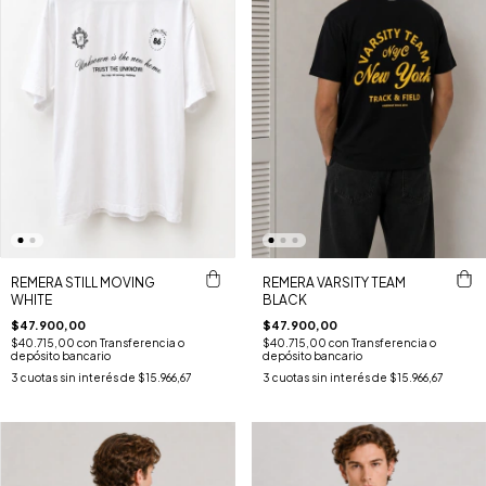
REMERA STILL MOVING
REMERA VARSITY TEAM
WHITE
BLACK
$47.900,00
$47.900,00
$40.715,00
con
Transferencia o
$40.715,00
con
Transferencia o
depósito bancario
depósito bancario
3
cuotas sin interés de
$15.966,67
3
cuotas sin interés de
$15.966,67