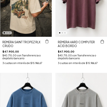
REMERA SAINT TROPEZ RLX
REMERA HARD COMPUTER
CRUDO
ACID BORDO
$47.900,00
$47.900,00
$40.715,00
con
Transferencia o
$40.715,00
con
Transferencia o
depósito bancario
depósito bancario
3
cuotas sin interés de
$15.966,67
3
cuotas sin interés de
$15.966,67