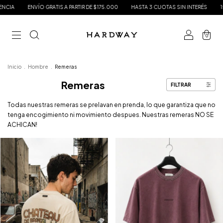
A PARTIR DE $175.000
HASTA 3 CUOTAS SIN INTERÉS
15% DE DESCUENTO EN TR
0
Inicio
.
Hombre
.
Remeras
Remeras
FILTRAR
Todas nuestras remeras se prelavan en prenda, lo que garantiza que no
tenga encogimiento ni movimiento despues. Nuestras remeras NO SE
ACHICAN!