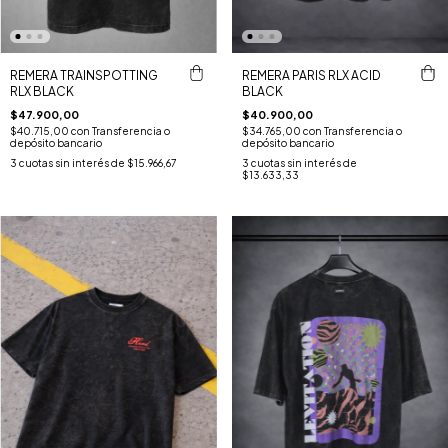
REMERA TRAINSPOTTING
REMERA PARIS RLX ACID
RLX BLACK
BLACK
$47.900,00
$40.900,00
$40.715,00
con
Transferencia o
$34.765,00
con
Transferencia o
depósito bancario
depósito bancario
3
cuotas sin interés de
$15.966,67
3
cuotas sin interés de
$13.633,33