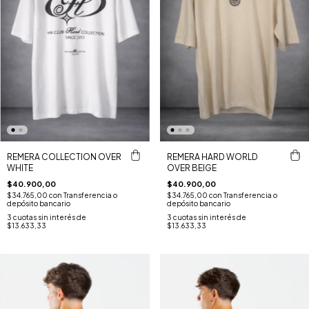
REMERA COLLECTION OVER
REMERA HARD WORLD
WHITE
OVER BEIGE
$40.900,00
$40.900,00
$34.765,00
con
Transferencia o
$34.765,00
con
Transferencia o
depósito bancario
depósito bancario
3
cuotas sin interés de
3
cuotas sin interés de
$13.633,33
$13.633,33