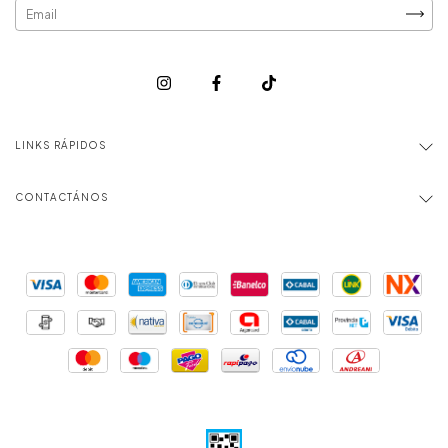
LINKS RÁPIDOS
CONTACTÁNOS