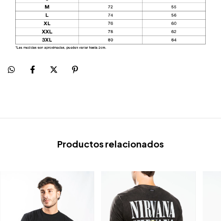
Productos relacionados