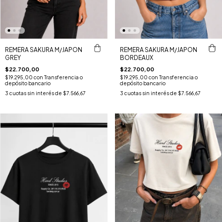
REMERA SAKURA M/JAPON
REMERA SAKURA M/JAPON
GREY
BORDEAUX
$22.700,00
$22.700,00
$19.295,00
con
Transferencia o
$19.295,00
con
Transferencia o
depósito bancario
depósito bancario
3
cuotas sin interés de
$7.566,67
3
cuotas sin interés de
$7.566,67