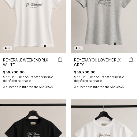
REMERA LE WEEKEND RLX
REMERA YOU LOVE ME RLX
WHITE
GREY
$38.900,00
$38.900,00
$33.065,00
con
Transferencia o
$33.065,00
con
Transferencia o
depósito bancario
depósito bancario
3
cuotas sin interés de
$12.966,67
3
cuotas sin interés de
$12.966,67