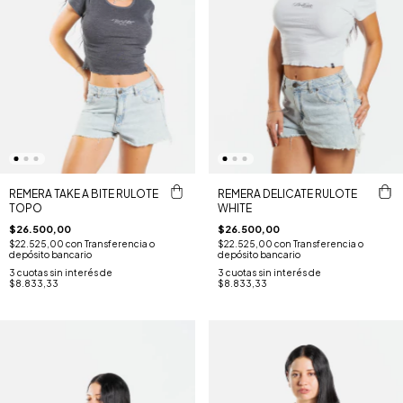
REMERA TAKE A BITE RULOTE
REMERA DELICATE RULOTE
TOPO
WHITE
$26.500,00
$26.500,00
$22.525,00
con
Transferencia o
$22.525,00
con
Transferencia o
depósito bancario
depósito bancario
3
cuotas sin interés de
3
cuotas sin interés de
$8.833,33
$8.833,33