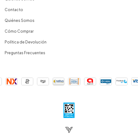
Contacto
Quiénes Somos
Cómo Comprar
Política de Devolución
Preguntas Frecuentes