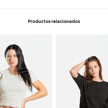
Productos relacionados