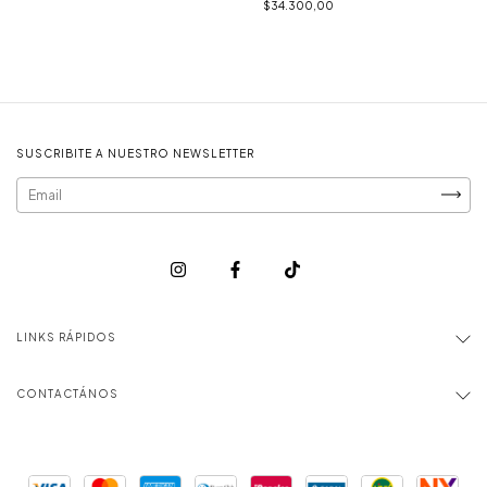
$34.300,00
SUSCRIBITE A NUESTRO NEWSLETTER
LINKS RÁPIDOS
CONTACTÁNOS