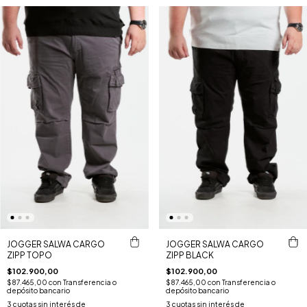
JOGGER SALWA CARGO
JOGGER SALWA CARGO
ZIPP TOPO
ZIPP BLACK
$102.900,00
$102.900,00
$87.465,00
con
Transferencia o
$87.465,00
con
Transferencia o
depósito bancario
depósito bancario
3
cuotas sin interés de
3
cuotas sin interés de