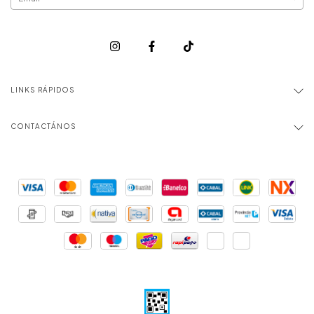
LINKS RÁPIDOS
CONTACTÁNOS