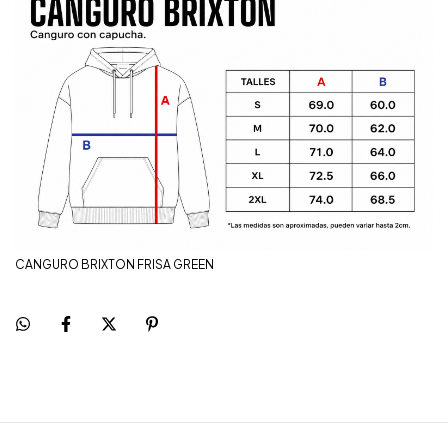
CANGURO BRIXTON FRISA GREEN