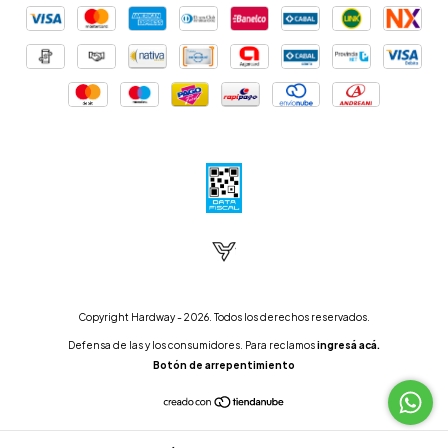
Copyright Hardway - 2026. Todos los derechos reservados.
Defensa de las y los consumidores. Para reclamos
ingresá acá.
Botón de arrepentimiento