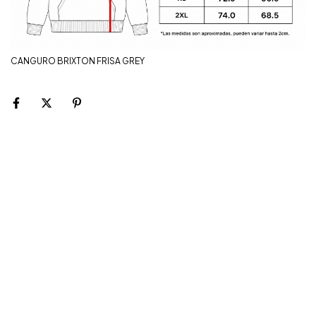
CANGURO BRIXTON FRISA GREY