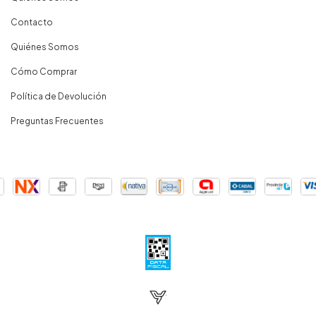
Contacto
Quiénes Somos
Cómo Comprar
Política de Devolución
Preguntas Frecuentes