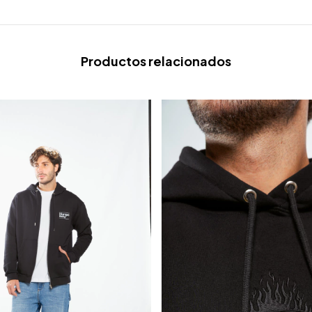
Productos relacionados