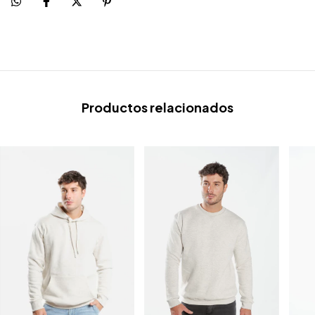
Productos relacionados