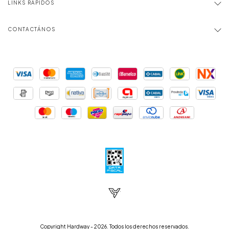
LINKS RÁPIDOS
CONTACTÁNOS
Copyright Hardway - 2026. Todos los derechos reservados.