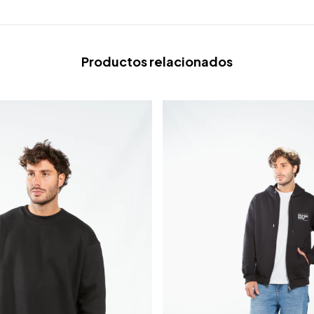
Productos relacionados