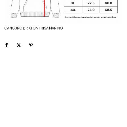
CANGURO BRIXTON FRISA MARINO