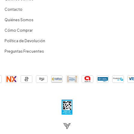
Contacto
Quiénes Somos
Cómo Comprar
Política de Devolución
Preguntas Frecuentes