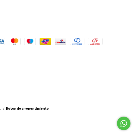
.
/
Botón de arrepentimiento