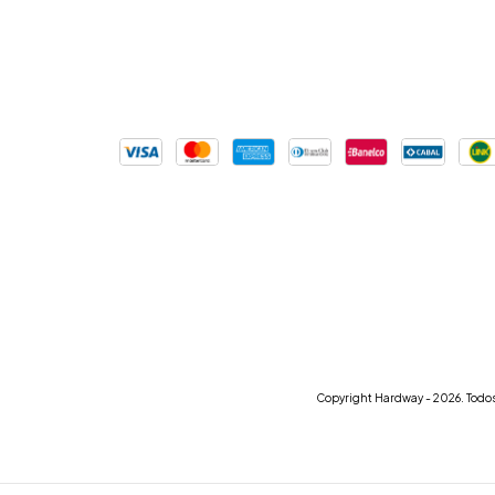
Copyright Hardway - 2026. Todos