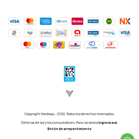
Copyright Hardway - 2026. Todos los derechos reservados.
Defensa de las y los consumidores. Para reclamos
ingresá acá.
Botón de arrepentimiento