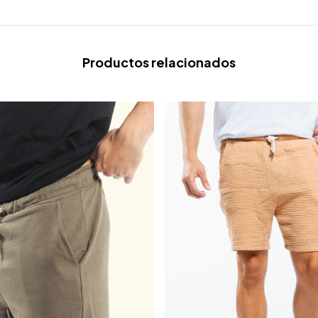
Productos relacionados