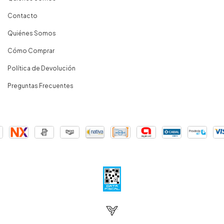
Contacto
Quiénes Somos
Cómo Comprar
Política de Devolución
Preguntas Frecuentes