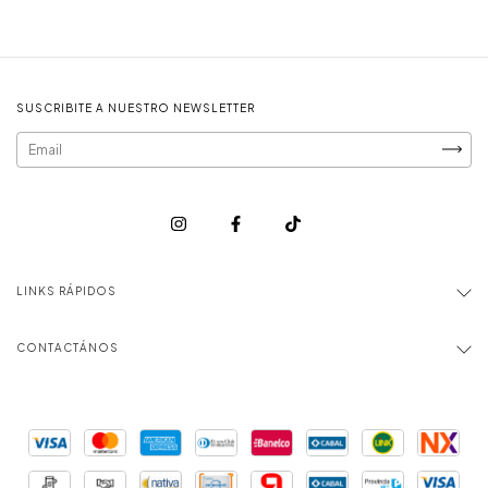
SUSCRIBITE A NUESTRO NEWSLETTER
LINKS RÁPIDOS
CONTACTÁNOS