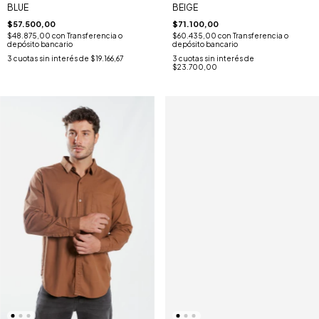
BLUE
BEIGE
$57.500,00
$71.100,00
$48.875,00
con
Transferencia o
$60.435,00
con
Transferencia o
depósito bancario
depósito bancario
3
cuotas sin interés de
$19.166,67
3
cuotas sin interés de
$23.700,00