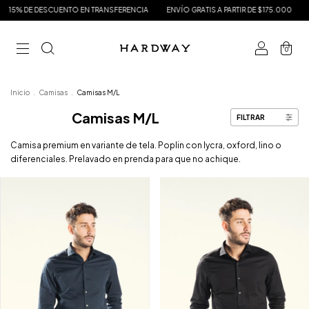
DESCUENTO EN TRANSFERENCIA
ENVÍO GRATIS A PARTIR DE $175.000
HASTA 3 C
0
Inicio
.
Camisas
.
Camisas M/L
Camisas M/L
FILTRAR
Camisa premium en variante de tela. Poplin con lycra, oxford, lino o
diferenciales. Prelavado en prenda para que no achique.