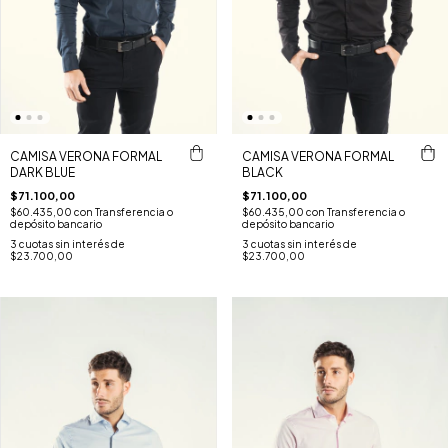
CAMISA VERONA FORMAL
CAMISA VERONA FORMAL
DARK BLUE
BLACK
$71.100,00
$71.100,00
$60.435,00
con
Transferencia o
$60.435,00
con
Transferencia o
depósito bancario
depósito bancario
3
cuotas sin interés de
3
cuotas sin interés de
$23.700,00
$23.700,00