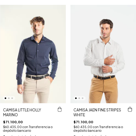
CAMISA LITTLE HOLLY
CAMISA JAEN FINE STRIPES
MARINO
WHITE
$71.100,00
$71.100,00
$60.435,00
con
Transferencia o
$60.435,00
con
Transferencia o
depósito bancario
depósito bancario