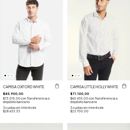
CAMISA OXFORD WHITE
CAMISA LITTLE HOLLY WHITE
$85.900,00
$71.100,00
$73.015,00
con
Transferencia o
$60.435,00
con
Transferencia o
depósito bancario
depósito bancario
3
cuotas sin interés de
3
cuotas sin interés de
$28.633,33
$23.700,00