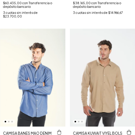
$60.435,00
con
Transferencia o
$38.165,00
con
Transferencia o
depósito bancario
depósito bancario
3
cuotas sin interés de
3
cuotas sin interés de
$14.966,67
$23.700,00
CAMISA BANES MAO DENIM
CAMISA KUWAIT VIYEL BOLS