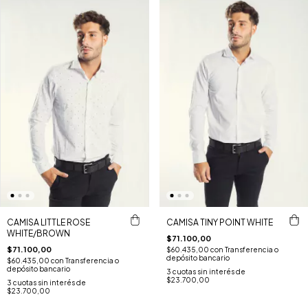
CAMISA LITTLE ROSE
CAMISA TINY POINT WHITE
WHITE/BROWN
$71.100,00
$71.100,00
$60.435,00
con
Transferencia o
depósito bancario
$60.435,00
con
Transferencia o
depósito bancario
3
cuotas sin interés de
$23.700,00
3
cuotas sin interés de
$23.700,00