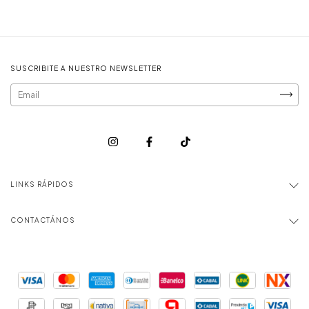
SUSCRIBITE A NUESTRO NEWSLETTER
LINKS RÁPIDOS
CONTACTÁNOS