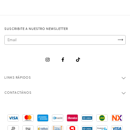
SUSCRIBITE A NUESTRO NEWSLETTER
LINKS RÁPIDOS
CONTACTÁNOS