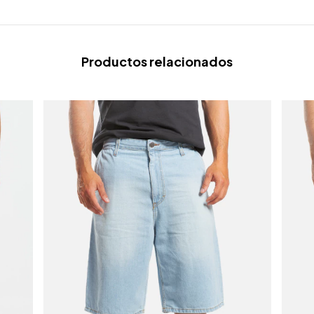
Productos relacionados