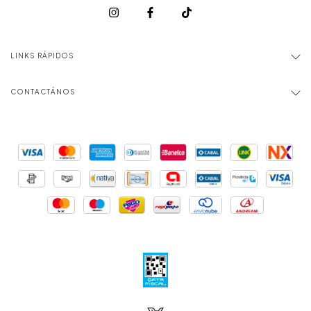
LINKS RÁPIDOS
CONTACTÁNOS