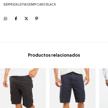
BERMUDA LEYVA DENIM CARG BLACK
Productos relacionados