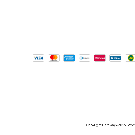
Copyright Hardway - 2026. Todos