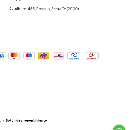
Av. Alberdi 465, Rosario, Santa Fe (2000)
.
/
Botón de arrepentimiento