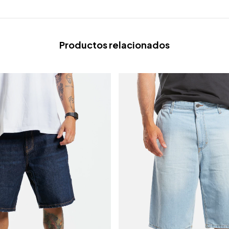
Productos relacionados