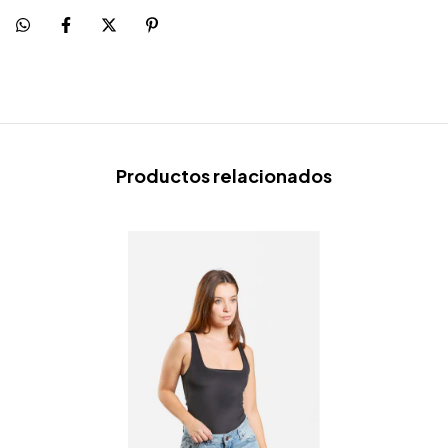
Productos relacionados