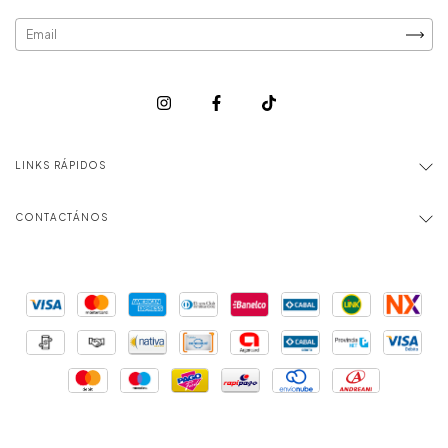
LINKS RÁPIDOS
CONTACTÁNOS