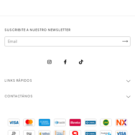
SUSCRIBITE A NUESTRO NEWSLETTER
LINKS RÁPIDOS
CONTACTÁNOS