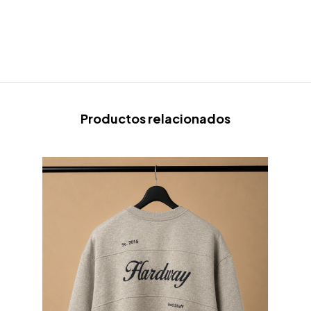
Productos relacionados