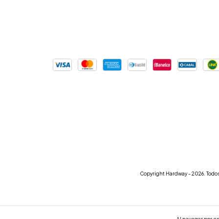
Copyright Hardway - 2026. Todos