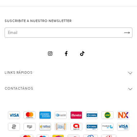
SUSCRIBITE A NUESTRO NEWSLETTER
LINKS RÁPIDOS
CONTACTÁNOS