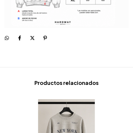
Productos relacionados