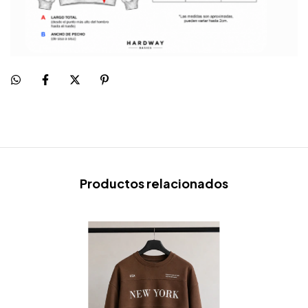
Productos relacionados