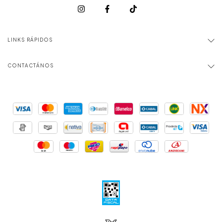
LINKS RÁPIDOS
CONTACTÁNOS