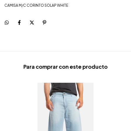
CAMISA M/C CORINTO SOLAP WHITE
Para comprar con este producto