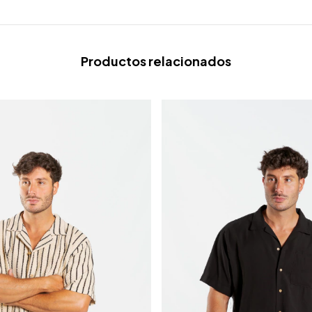
Productos relacionados