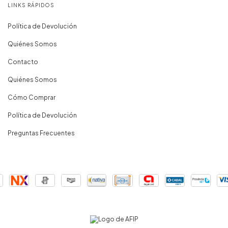
LINKS RÁPIDOS
Política de Devolución
Quiénes Somos
Contacto
Quiénes Somos
Cómo Comprar
Política de Devolución
Preguntas Frecuentes