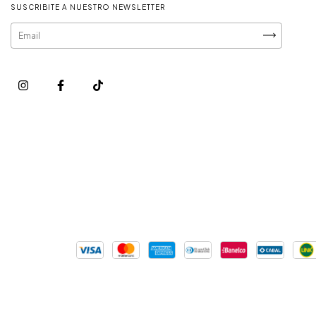
SUSCRIBITE A NUESTRO NEWSLETTER