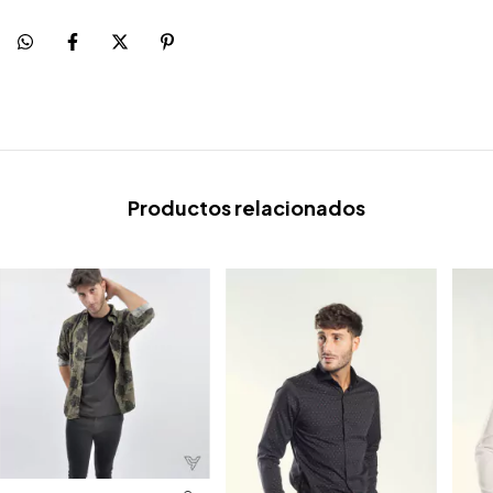
Productos relacionados