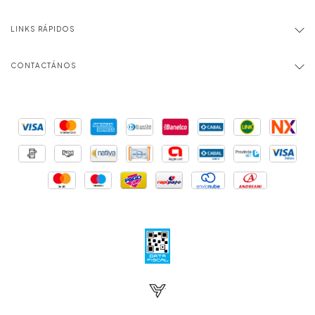
LINKS RÁPIDOS
CONTACTÁNOS