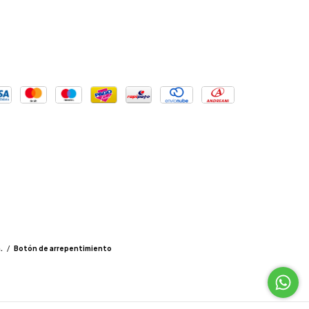
.
/
Botón de arrepentimiento