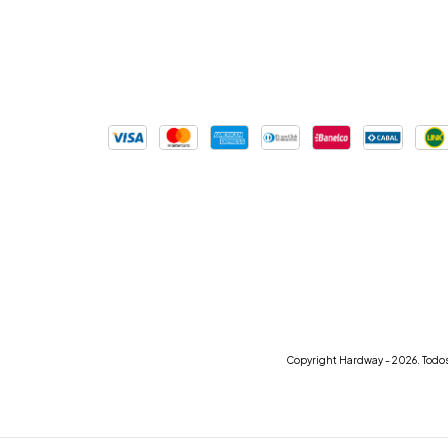
Copyright Hardway - 2026. Todos