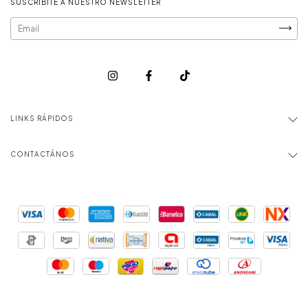
SUSCRIBITE A NUESTRO NEWSLETTER
LINKS RÁPIDOS
CONTACTÁNOS