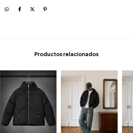
Productos relacionados