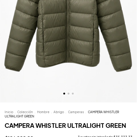
Inicio
.
Colección
.
Hombre
.
Abrigo
.
Camperas
.
CAMPERA WHISTLER
ULTRALIGHT GREEN
CAMPERA WHISTLER ULTRALIGHT GREEN