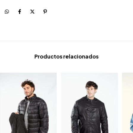
Productos relacionados