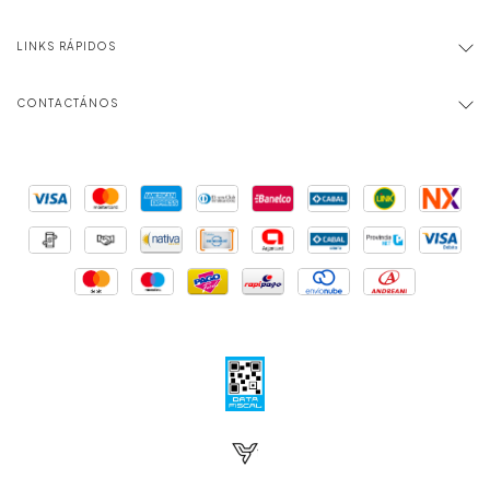
LINKS RÁPIDOS
CONTACTÁNOS