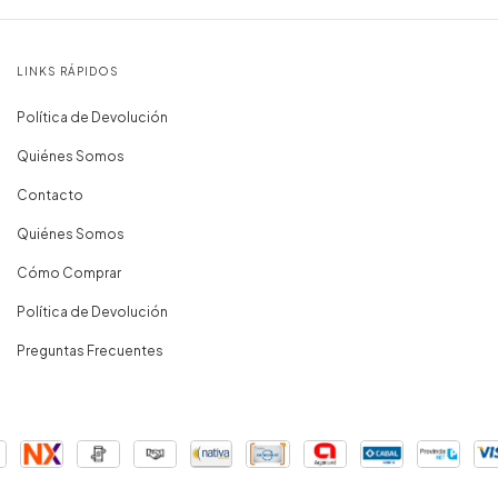
LINKS RÁPIDOS
Política de Devolución
Quiénes Somos
Contacto
Quiénes Somos
Cómo Comprar
Política de Devolución
Preguntas Frecuentes