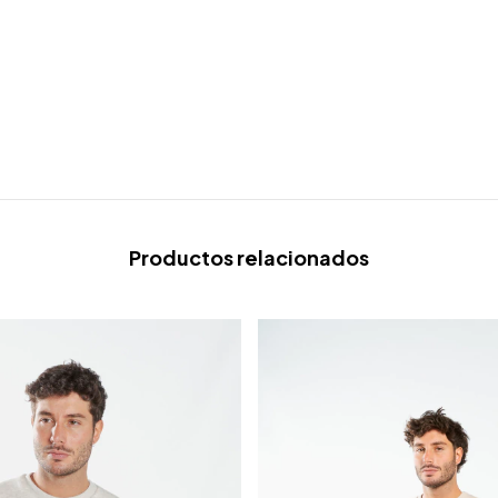
Productos relacionados