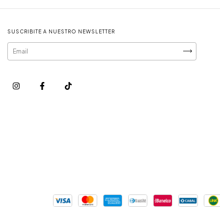
SUSCRIBITE A NUESTRO NEWSLETTER