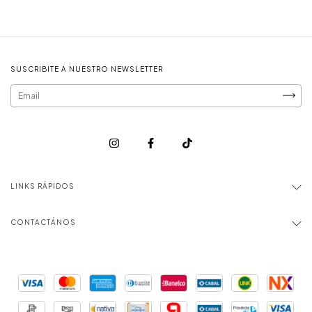
SUSCRIBITE A NUESTRO NEWSLETTER
LINKS RÁPIDOS
CONTACTÁNOS