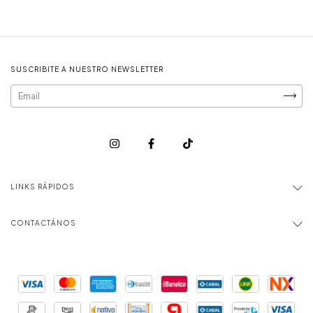
SUSCRIBITE A NUESTRO NEWSLETTER
LINKS RÁPIDOS
CONTACTÁNOS