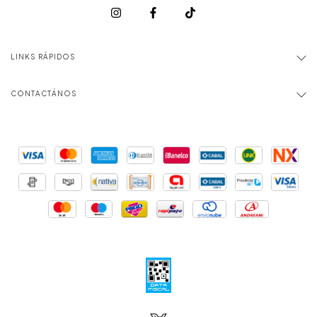
LINKS RÁPIDOS
CONTACTÁNOS