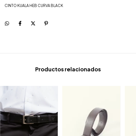
CINTO KUALA HEB CURVA BLACK
Productos relacionados